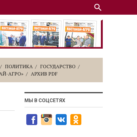
ПОЛИТИКА
ГОСУДАРСТВО
АЙ-АГРО»
АРХИВ PDF
МЫ В СОЦСЕТЯХ