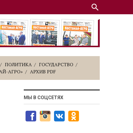
ПОЛИТИКА
ГОСУДАРСТВО
АЙ-АГРО»
АРХИВ PDF
МЫ В СОЦСЕТЯХ