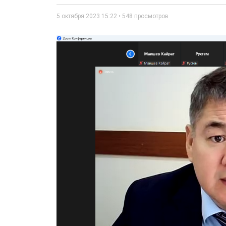
5 октября 2023 15:22 • 548 просмотров