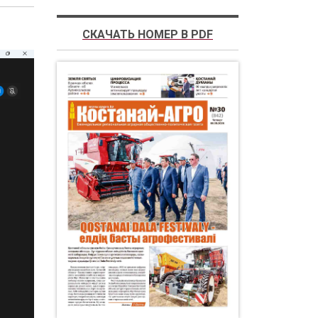
СКАЧАТЬ НОМЕР В PDF