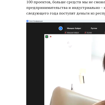
100 проектов, больше средств мы не смож
предпринимательства и индустриально – и
следующего года поступят деньги из респ